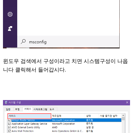
윈도우 검색에서 구성이라고 치면 시스템구성이 나옵
니다 클릭해서 들어갑시다.