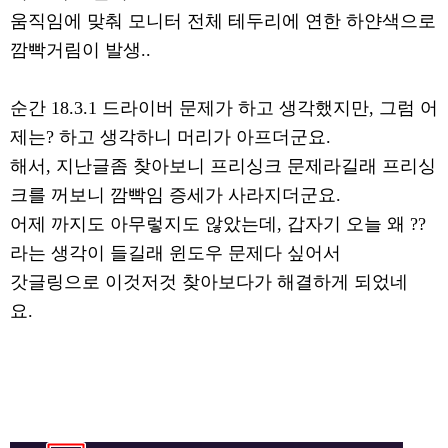
움직임에 맞춰 모니터 전체 테두리에 연한 하얀색으로
깜빡거림이 발생..
순간 18.3.1 드라이버 문제가 하고 생각했지만, 그럼 어
제는? 하고 생각하니 머리가 아프더군요.
해서, 지난글좀 찾아보니 프리싱크 문제라길래 프리싱
크를 꺼보니 깜빡임 증세가 사라지더군요.
어제 까지도 아무렇지도 않았는데, 갑자기 오늘 왜 ??
라는 생각이 들길래 윈도우 문제다 싶어서
갓글링으로 이것저것 찾아보다가 해결하게 되었네
요.