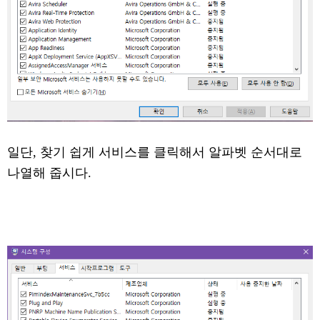
일단, 찾기 쉽게 서비스를 클릭해서 알파벳 순서대로
나열해 줍시다.