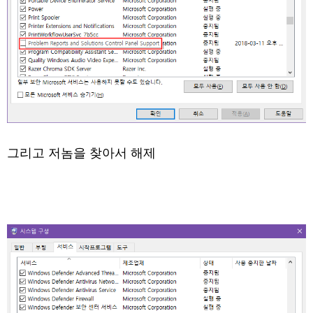
그리고 저놈을 찾아서 해제