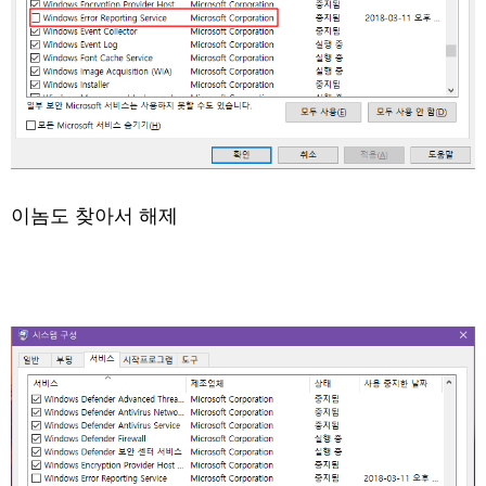
이놈도 찾아서 해제