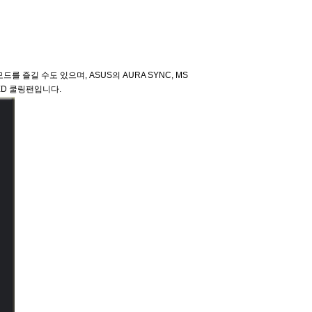
 즐길 수도 있으며, ASUS의 AURA SYNC, MS
LED 쿨링팬입니다.