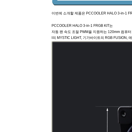
이번에 소개할 제품은 PCCOOLER HALO 3-in-1
PCCOOLER HALO 3-in-1 FRGB KIT는
자동 팬 속도 조절 PWM을 지원하는 120mm 컴퓨터
I의 MYSTIC LIGHT, 기가바이트의 RGB FUSI