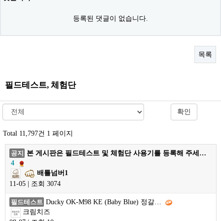
등록된 댓글이 없습니다.
목록
필드테스트, 체험단
확인
Total 11,797건
1 페이지
본 게시판은 필드테스트 및 체험단 사용기를 등록해 주세…
공지
4
배틀넘버1
11-05 | 조회 3074
Ducky OK-M98 KE (Baby Blue) 정갈…
필드테스트
크림치즈