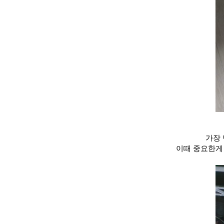
가장
이때 중요한게 