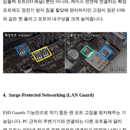
입출력 포트(I/O 패널) 뿐만 아니라, 케이스 전면에 연결하는 확장
포트에도 정전기 방지 칩을 할당해 편리하지만 고장이 잦은 USB
와 같은 핫 플러그 포트의 내구성을 크게 높여줍니다.
4. Surge-Protected Networking (LAN Guard)
ESD Guards 기능만으로 막기 힘든 랜 포트 고장을 방지해주는 기
능입니다. PC 근처의 주변기기와 연결되는 다른 포트들과 달리
랜 포트는 인터넷 접속을 위해 외부와 연결되기 때문에 낙뢰나 정