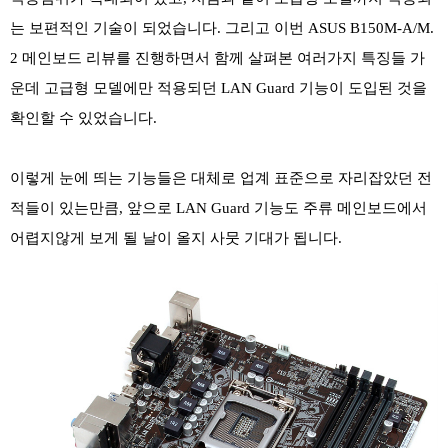
는 보편적인 기술이 되었습니다. 그리고 이번 ASUS B150M-A/M.
2 메인보드 리뷰를 진행하면서 함께 살펴본 여러가지 특징들 가
운데 고급형 모델에만 적용되던 LAN Guard 기능이 도입된 것을
확인할 수 있었습니다.
이렇게 눈에 띄는 기능들은 대체로 업계 표준으로 자리잡았던 전
적들이 있는만큼, 앞으로 LAN Guard 기능도 주류 메인보드에서
어렵지않게 보게 될 날이 올지 사뭇 기대가 됩니다.