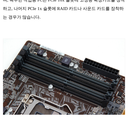
며, 특수한 작업용 PC는 PCIe 16x 슬롯에 고성능 확장카드를 장착
하고, 나머지 PCIe 1x 슬롯에 RAID 카드나 사운드 카드를 장착하
는 경우가 많습니다.