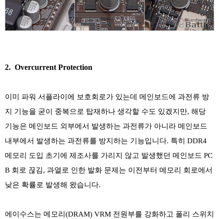
2. Overcurrent Protection
이미 파워 서플라이에 보호회로가 있는데 메인보드에 과전류 방
지 기능을 굳이 중복으로 탑재하나 생각할 수도 있겠지만, 해당
기능은 메인보드 외부에서 발생하는 과전류가 아니라 메인보드
내부에서 발생하는 과전류를 방지하는 기능입니다. 특히 DDR4
메모리 도입 초기에 제조사를 가리지 않고 발생했던 메인보드 PC
B 회로 끊김, 과열로 인한 발화 문제는 이전부터 메모리 회로에서
낮은 확률로 발생해 왔습니다.
에이수스는 메모리(DRAM) VRM 전원부를 강화하고 폴리 스위치