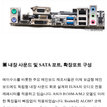
▣
내장 사운드 및
SATA 포트, 확장포트 구성
에이수스를 비롯한 주요 메인보드 제조사들은 이제 보급형 메인
보드에도 독립형 내장 사운드 회로 설계와 ELNA의 오디오 전용
캐패시터를 적용하고 있습니다. ASUS B150M-A/M.2 모델도 이러
한 특징들이 빠짐없이 적용되었습니다. Realtek社 ALC887 코덱