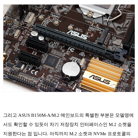
그리고 ASUS B150M-A/M.2 메인보드의 특별한 부분은 모델명에
서도 확인할 수 있듯이 차기 저장장치 인터페이스인 M.2 소켓을
지원한다는 점 입니다. 아직까지 M.2 소켓과 NVMe 프로토콜의