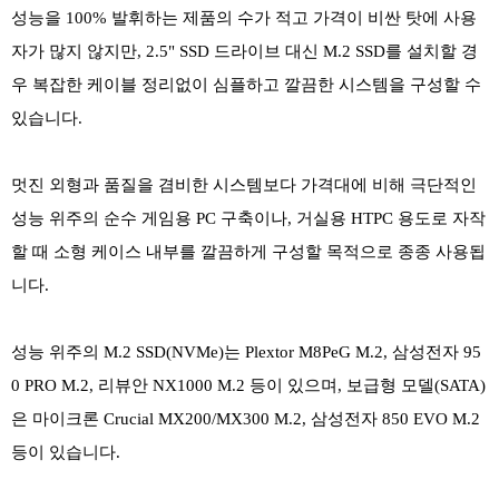
성능을 100% 발휘하는 제품의 수가 적고 가격이 비싼 탓에 사용
자가 많지 않지만, 2.5" SSD 드라이브 대신 M.2 SSD를 설치할 경
우 복잡한 케이블 정리없이 심플하고 깔끔한 시스템을 구성할 수
있습니다.
멋진 외형과 품질을 겸비한 시스템보다 가격대에 비해 극단적인
성능 위주의 순수 게임용 PC 구축이나, 거실용 HTPC 용도로 자작
할 때 소형 케이스 내부를 깔끔하게 구성할 목적으로 종종 사용됩
니다.
성능 위주의 M.2 SSD(NVMe)는 Plextor M8PeG M.2, 삼성전자 95
0 PRO M.2, 리뷰안 NX1000 M.2 등이 있으며, 보급형 모델(SATA)
은 마이크론 Crucial MX200/MX300 M.2, 삼성전자 850 EVO M.2
등이 있습니다.