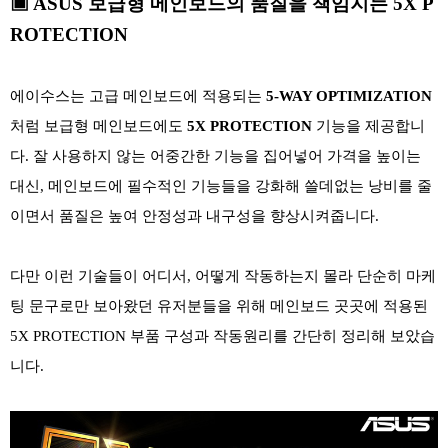
▣ ASUS 보급형 메인보드의 품질을 책임지는 5X P
ROTECTION
에이수스는 고급 메인보드에 적용되는
5-WAY OPTIMIZATION
처럼 보급형 메인보드에도
5X PROTECTION
기능을 제공합니
다. 잘 사용하지 않는 어중간한 기능을 집어넣어 가격을 높이는
대신, 메인보드에 필수적인 기능들을 강화해 쓸데없는 낭비를 줄
이면서 품질은 높여 안정성과 내구성을 향상시켜줍니다.
다만 이런 기술들이 어디서, 어떻게 작동하는지 몰라 단순히 마케
팅 문구로만 보아왔던 유저분들을 위해 메인보드 곳곳에 적용된
5X PROTECTION 부품 구성과 작동원리를 간단히 정리해 보았습
니다.