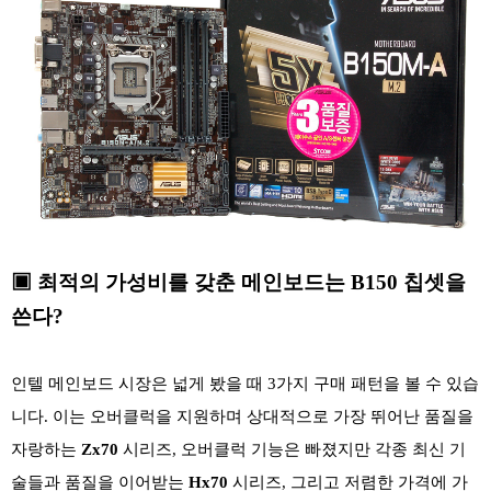
▣ 최적의 가성비를 갖춘 메인보드는 B150 칩셋을
쓴다?
인텔 메인보드 시장은 넓게 봤을 때 3가지 구매 패턴을 볼 수 있습
니다. 이는 오버클럭을 지원하며 상대적으로 가장 뛰어난 품질을
자랑하는
Zx70
시리즈, 오버클럭 기능은 빠졌지만 각종 최신 기
술들과 품질을 이어받는
Hx70
시리즈, 그리고 저렴한 가격에 가