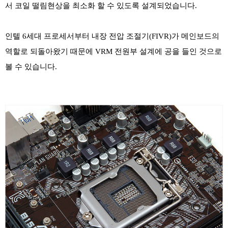
서 코일 떨림현상을 최소화 할 수 있도록 설계되었습니다.
인텔 6세대 프로세서부터 내장 전압 조절기(FIVR)가 메인보드의
역할로 되돌아왔기 때문에 VRM 전원부 설계에 공을 들인 것으로
볼 수 있습니다.