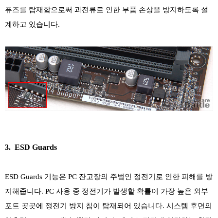
퓨즈를 탑재함으로써 과전류로 인한 부품 손상을 방지하도록 설
계하고 있습니다.
3. ESD Guards
ESD Guards 기능은 PC 잔고장의 주범인 정전기로 인한 피해를 방
지해줍니다. PC 사용 중 정전기가 발생할 확률이 가장 높은 외부
포트 곳곳에 정전기 방지 칩이 탑재되어 있습니다. 시스템 후면의