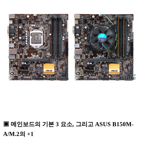
▣ 메인보드의 기본 3 요소, 그리고 ASUS B150M-
A/M.2의 +1