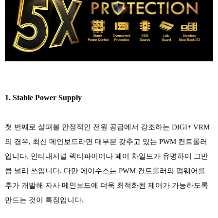
1. Stable Power Supply
첫 번째로 살펴볼 안정적인 전원 공급에서 강조하는 DIGI+ VRM
의 경우, 최신 메인보드라면 대부분 갖추고 있는 PWM 컨트롤러
입니다. 인터내셔널 렉티파이어나 페어 차일드가 유명하며 그만
큼 널리 쓰입니다. 다만 에이수스는 PWM 컨트롤러의 펌웨어를
추가 개발해 자사 메인보드에 더욱 최적화된 제어가 가능하도록
만드는 것이 특징입니다.