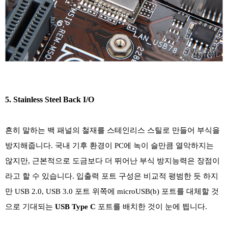
5. Stainless Steel Back I/O
흔히 말하는 백 패널의 철재를 스테인리스 스틸로 만들어 부식을
방지해줍니다. 국내 기후 환경이 PC에 녹이 슬만큼 열악하지는
않지만, 근본적으로 도금보다 더 뛰어난 부식 방지능력은 장점이
라고 할 수 있습니다. 입출력 포트 구성은 비교적 평범한 듯 하지
만 USB 2.0, USB 3.0 포트 위쪽에 microUSB(b) 포트를 대체할 것
으로 기대되는
USB Type C
포트를 배치한 것이 눈에 띕니다.